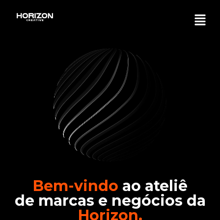
Bem-vindo
ao ateliê
de
marcas e negócios da
Horizon.