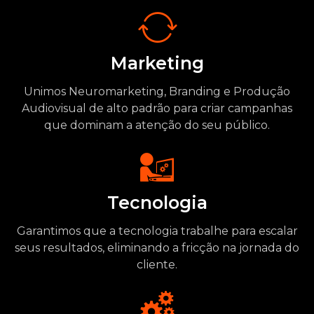
Marketing
Unimos Neuromarketing, Branding e Produção
Audiovisual de alto padrão para criar campanhas
que dominam a atenção do seu público.
Tecnologia
Garantimos que a tecnologia trabalhe para escalar
seus resultados, eliminando a fricção na jornada do
cliente.