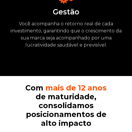
Gestão
Você acompanha o retorno real de cada
investimento, garantindo que o crescimento da
sua marca seja acompanhado por uma
lucratividade saudável e previsível.
Com
mais de 12 anos
de maturidade,
consolidamos
posicionamentos de
alto impacto