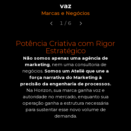
vaz
vaz, Marcas e Negócios
Marcas e Negócios
1 / 6
Potência Criativa com Rigor
Estratégico
Não somos apenas uma agência de
marketing
,
nem uma consultoria de
negócios.
Somos um
Ateliê que une a
força narrativa do Marketing à
precisão da engenharia de processos.
Na Horizon, sua marca ganha voz e
autoridade no mercado, enquanto sua
operação ganha a estrutura necessária
para sustentar esse novo volume de
demanda.